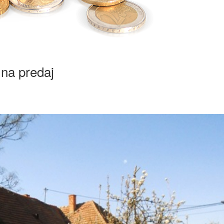
na predaj