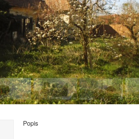
Popis