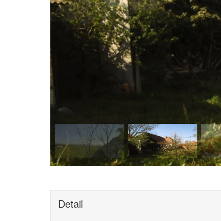
Detail