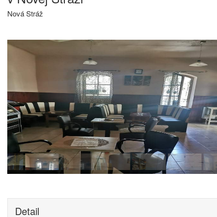
Nová Stráž
Detail