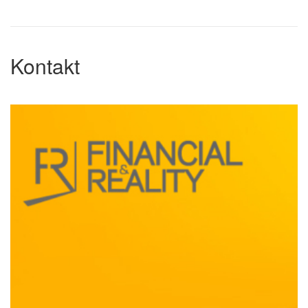
Kontakt