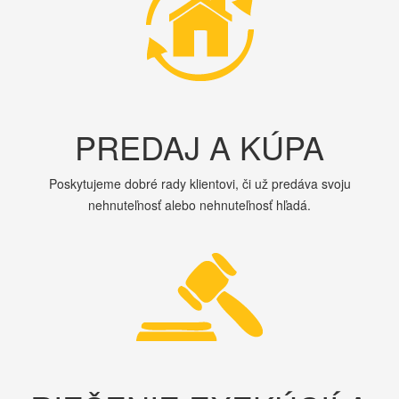
PREDAJ A KÚPA
Poskytujeme dobré rady klientovi, či už predáva svoju
nehnuteľnosť alebo nehnuteľnosť hľadá.