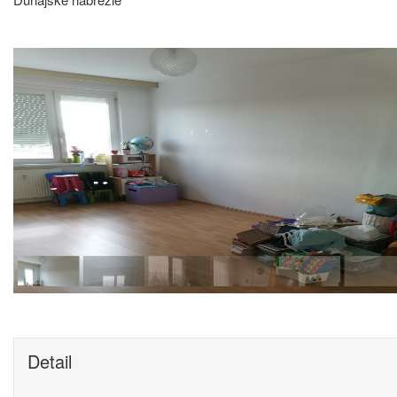
Detail