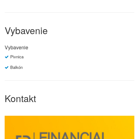
Vybavenie
Vybavenie
Pivnica
Balkón
Kontakt