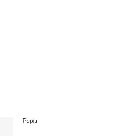
Popis