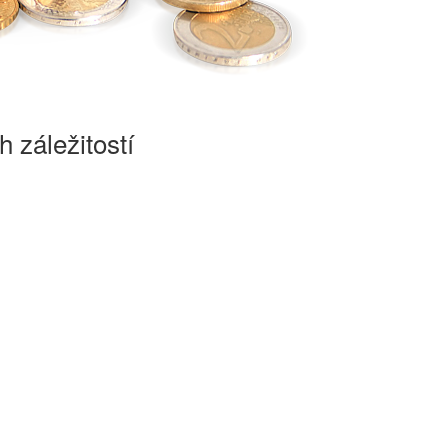
 záležitostí