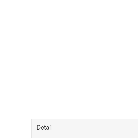
Detail