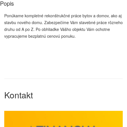
Popis
Ponúkame kompletné rekonštrukčné práce bytov a domov, ako aj
stavbu nového domu. Zabezpečíme Vám stavebné práce rôzneho
druhu od A po Z. Po obhliadke Vášho objektu Vám ochotne
vypracujeme bezplatnú cenovú ponuku.
Kontakt