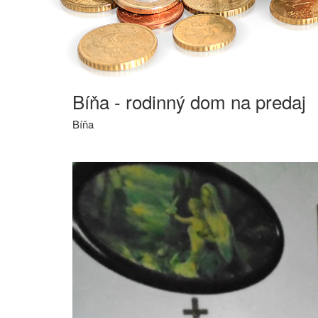
Bíňa - rodinný dom na predaj
Bíňa