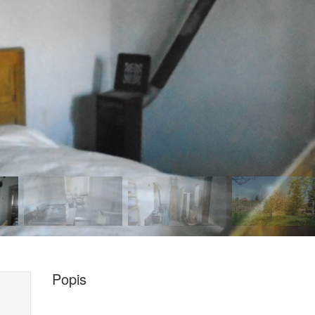
Popis