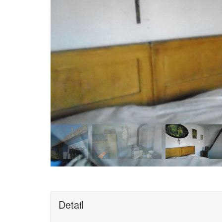
Detail