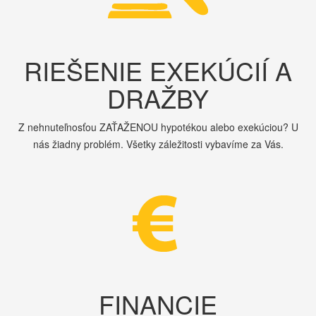
RIEŠENIE EXEKÚCIÍ A
DRAŽBY
Z nehnuteľnosťou ZAŤAŽENOU hypotékou alebo exekúciou? U
nás žiadny problém. Všetky záležitosti vybavíme za Vás.
FINANCIE