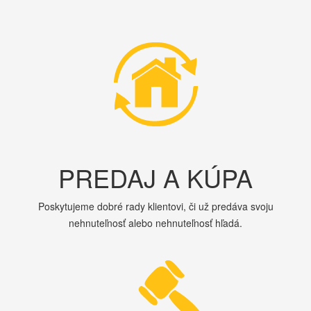
PREDAJ A KÚPA
Poskytujeme dobré rady klientovi, či už predáva svoju
nehnuteľnosť alebo nehnuteľnosť hľadá.