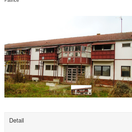
Detail