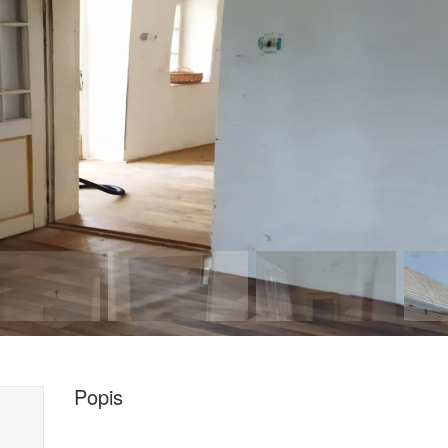
Popis