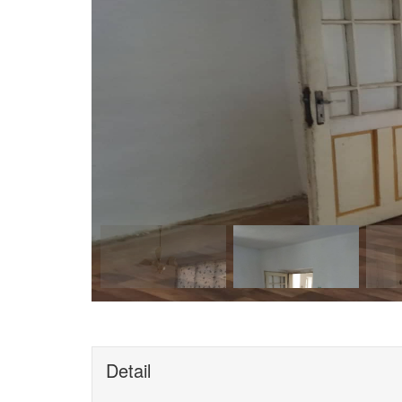
Detail