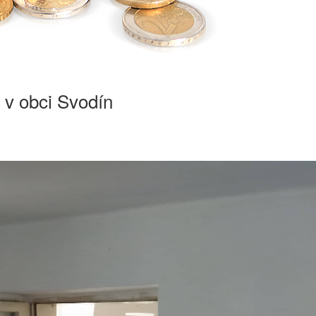
 v obci Svodín